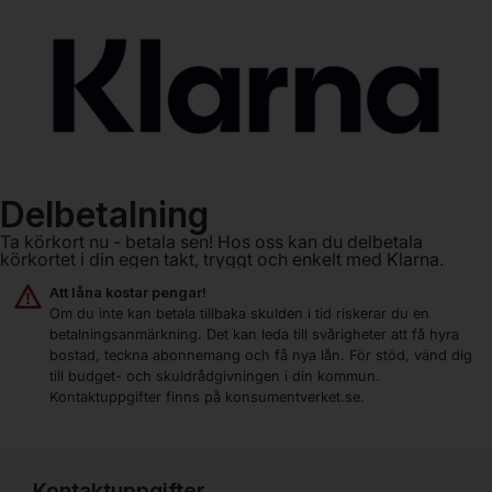
Delbetalning
Ta körkort nu - betala sen! Hos oss kan du delbetala
körkortet i din egen takt, tryggt och enkelt med Klarna.
Att låna kostar pengar!
Om du inte kan betala tillbaka skulden i tid riskerar du en
betalningsanmärkning. Det kan leda till svårigheter att få hyra
bostad, teckna abonnemang och få nya lån. För stöd, vänd dig
till budget- och skuldrådgivningen i din kommun.
Kontaktuppgifter finns på
konsumentverket.se
.
Kontaktuppgifter