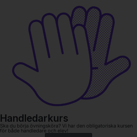
Handledarkurs
Ska du börja övningsköra? Vi har den obligatoriska kursen
för både handledare och elev!