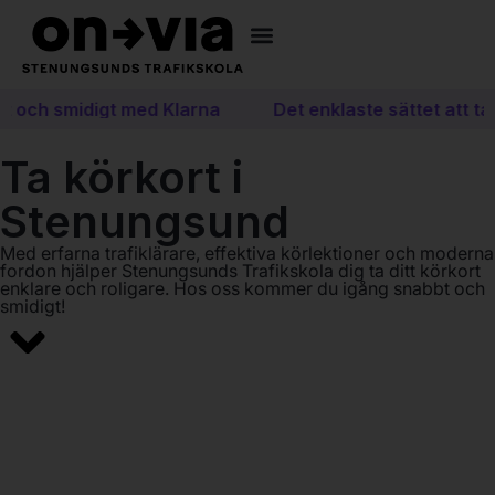
t och smidigt med Klarna
Det enklaste sättet att ta 
Ta körkort i
Stenungsund
Med erfarna trafiklärare, effektiva körlektioner och moderna
fordon hjälper Stenungsunds Trafikskola dig ta ditt körkort
enklare och roligare. Hos oss kommer du igång snabbt och
smidigt!