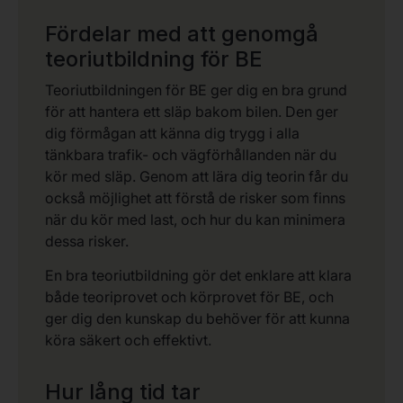
Fördelar med att genomgå
teoriutbildning för BE
Teoriutbildningen för BE ger dig en bra grund
för att hantera ett släp bakom bilen. Den ger
dig förmågan att känna dig trygg i alla
tänkbara trafik- och vägförhållanden när du
kör med släp. Genom att lära dig teorin får du
också möjlighet att förstå de risker som finns
när du kör med last, och hur du kan minimera
dessa risker.
En bra teoriutbildning gör det enklare att klara
både teoriprovet och körprovet för BE, och
ger dig den kunskap du behöver för att kunna
köra säkert och effektivt.
Hur lång tid tar